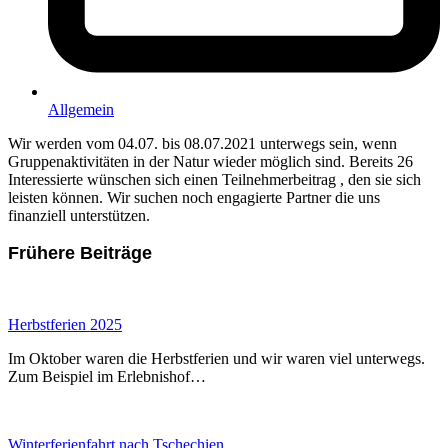
Allgemein
Wir werden vom 04.07. bis 08.07.2021 unterwegs sein, wenn
Gruppenaktivitäten in der Natur wieder möglich sind. Bereits 26
Interessierte wünschen sich einen Teilnehmerbeitrag , den sie sich
leisten können. Wir suchen noch engagierte Partner die uns
finanziell unterstützen.
Frühere Beiträge
Herbstferien 2025
Im Oktober waren die Herbstferien und wir waren viel unterwegs.
Zum Beispiel im Erlebnishof…
Winterferienfahrt nach Tschechien