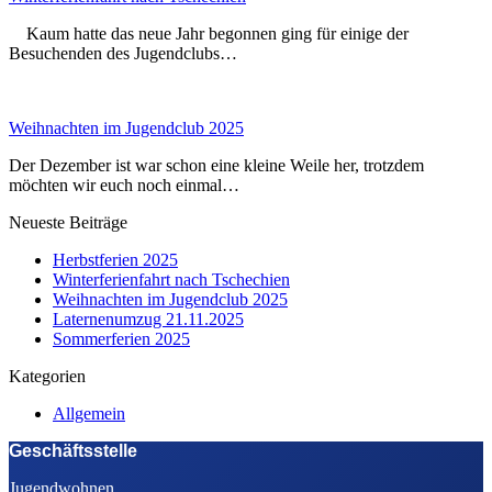
Kaum hatte das neue Jahr begonnen ging für einige der
Besuchenden des Jugendclubs…
Weihnachten im Jugendclub 2025
Der Dezember ist war schon eine kleine Weile her, trotzdem
möchten wir euch noch einmal…
Neueste Beiträge
Herbstferien 2025
Winterferienfahrt nach Tschechien
Weihnachten im Jugendclub 2025
Laternenumzug 21.11.2025
Sommerferien 2025
Kategorien
Allgemein
Geschäftsstelle
Jugendwohnen