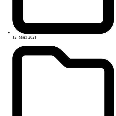
12. März 2021