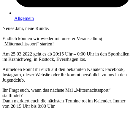
Allgemein
Neues Jahr, neue Runde.
Endlich können wir wieder mit unserer Veranstaltung
„Mitternachtssport“ starten!
Am 25.03.2022 geht es ab 20:15 Uhr – 0:00 Uhr in den Sporthallen
im Kranichweg, in Rostock, Evershagen los.
Anmelden könnt ihr euch auf den bekannten Kanälen: Facebook,
Instagram, dieser Website oder ihr kommt persönlich zu uns in den
Jugendclub.
Ihr Fragt euch, wann das nächste Mal „Mitternachtssport“
stattfindet?
Dann markiert euch die nächsten Termine rot im Kalender. Immer
von 20:15 Uhr bis 0:00 Uhr.