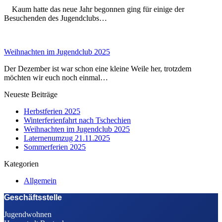
Kaum hatte das neue Jahr begonnen ging für einige der
Besuchenden des Jugendclubs…
Weihnachten im Jugendclub 2025
Der Dezember ist war schon eine kleine Weile her, trotzdem
möchten wir euch noch einmal…
Neueste Beiträge
Herbstferien 2025
Winterferienfahrt nach Tschechien
Weihnachten im Jugendclub 2025
Laternenumzug 21.11.2025
Sommerferien 2025
Kategorien
Allgemein
Geschäftsstelle
Jugendwohnen