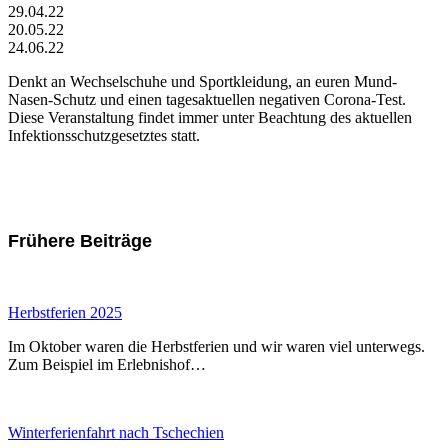
29.04.22
20.05.22
24.06.22
Denkt an Wechselschuhe und Sportkleidung, an euren Mund-
Nasen-Schutz und einen tagesaktuellen negativen Corona-Test.
Diese Veranstaltung findet immer unter Beachtung des aktuellen
Infektionsschutzgesetztes statt.
Frühere Beiträge
Herbstferien 2025
Im Oktober waren die Herbstferien und wir waren viel unterwegs.
Zum Beispiel im Erlebnishof…
Winterferienfahrt nach Tschechien