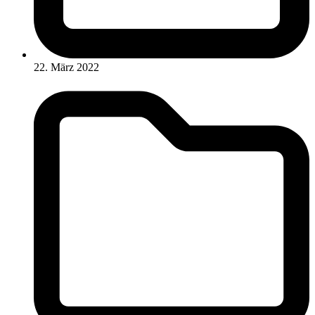
22. März 2022