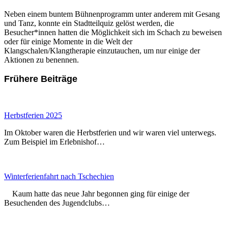
Neben einem buntem Bühnenprogramm unter anderem mit Gesang
und Tanz, konnte ein Stadtteilquiz gelöst werden, die
Besucher*innen hatten die Möglichkeit sich im Schach zu beweisen
oder für einige Momente in die Welt der
Klangschalen/Klangtherapie einzutauchen, um nur einige der
Aktionen zu benennen.
Frühere Beiträge
Herbstferien 2025
Im Oktober waren die Herbstferien und wir waren viel unterwegs.
Zum Beispiel im Erlebnishof…
Winterferienfahrt nach Tschechien
Kaum hatte das neue Jahr begonnen ging für einige der
Besuchenden des Jugendclubs…