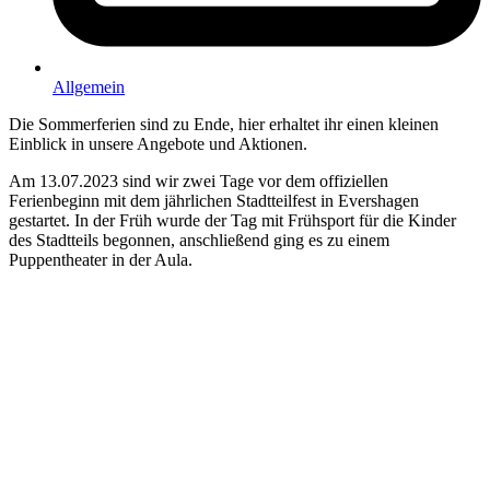
Allgemein
Die Sommerferien sind zu Ende, hier erhaltet ihr einen kleinen
Einblick in unsere Angebote und Aktionen.
Am 13.07.2023 sind wir zwei Tage vor dem offiziellen
Ferienbeginn mit dem jährlichen Stadtteilfest in Evershagen
gestartet. In der Früh wurde der Tag mit Frühsport für die Kinder
des Stadtteils begonnen, anschließend ging es zu einem
Puppentheater in der Aula.