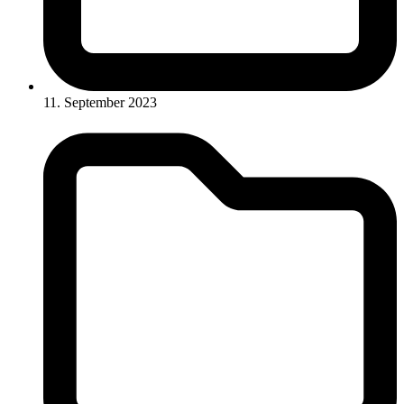
11. September 2023