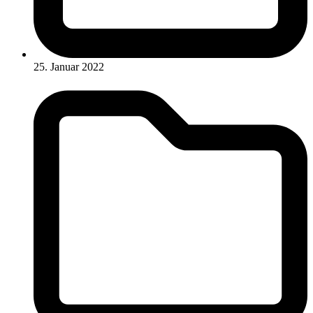
25. Januar 2022