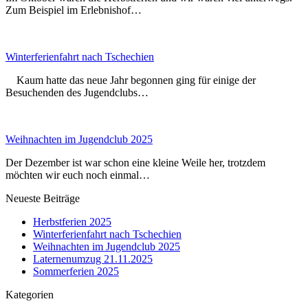
Zum Beispiel im Erlebnishof…
Winterferienfahrt nach Tschechien
Kaum hatte das neue Jahr begonnen ging für einige der
Besuchenden des Jugendclubs…
Weihnachten im Jugendclub 2025
Der Dezember ist war schon eine kleine Weile her, trotzdem
möchten wir euch noch einmal…
Neueste Beiträge
Herbstferien 2025
Winterferienfahrt nach Tschechien
Weihnachten im Jugendclub 2025
Laternenumzug 21.11.2025
Sommerferien 2025
Kategorien