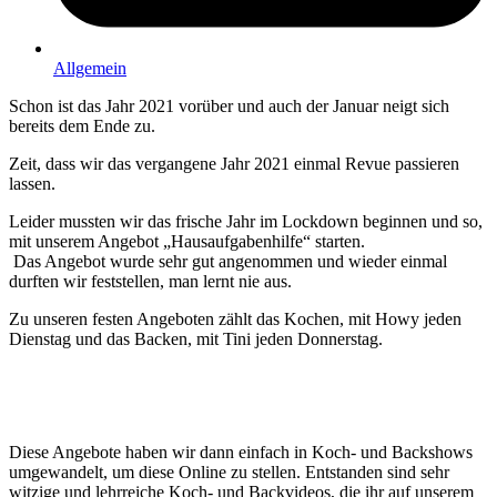
Allgemein
Schon ist das Jahr 2021 vorüber und auch der Januar neigt sich
bereits dem Ende zu.
Zeit, dass wir das vergangene Jahr 2021 einmal Revue passieren
lassen.
Leider mussten wir das frische Jahr im Lockdown beginnen und so,
mit unserem Angebot „Hausaufgabenhilfe“ starten.
Das Angebot wurde sehr gut angenommen und wieder einmal
durften wir feststellen, man lernt nie aus.
Zu unseren festen Angeboten zählt das Kochen, mit Howy jeden
Dienstag und das Backen, mit Tini jeden Donnerstag.
Diese Angebote haben wir dann einfach in Koch- und Backshows
umgewandelt, um diese Online zu stellen. Entstanden sind sehr
witzige und lehrreiche Koch- und Backvideos, die ihr auf unserem